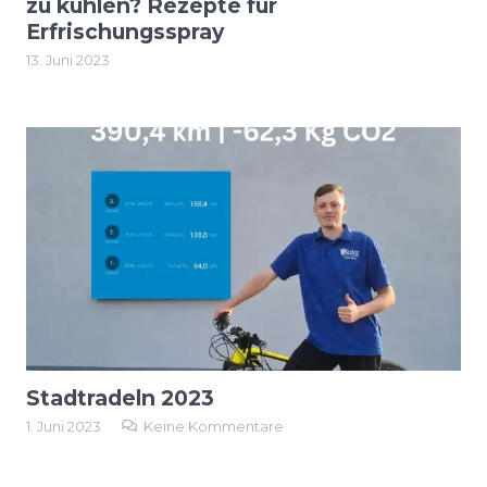
zu kühlen? Rezepte für
Erfrischungsspray
13. Juni 2023
Stadtradeln 2023
1. Juni 2023
Keine Kommentare