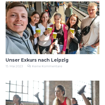
Unser Exkurs nach Leipzig
15. Mai 2023
Keine Kommentare