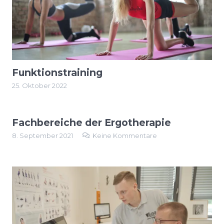
Funktionstraining
25. Oktober 2022
Fachbereiche der Ergotherapie
8. September 2021
Keine Kommentare