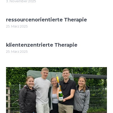
3. November 2025
ressourcenorientierte Therapie
25. März 2025
klientenzentrierte Therapie
25. März 2025