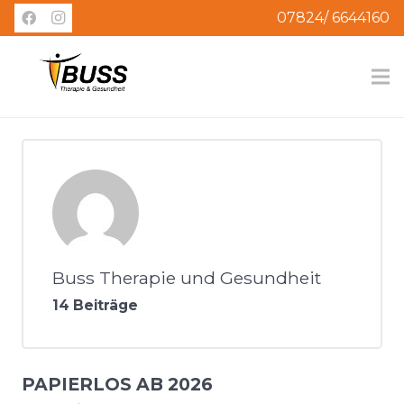
07824/ 6644160
Buss Therapie und Gesundheit
14 Beiträge
PAPIERLOS AB 2026