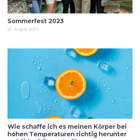
Sommerfest 2023
22. August 2023
Wie schaffe ich es meinen Körper bei
hohen Temperaturen richtig herunter