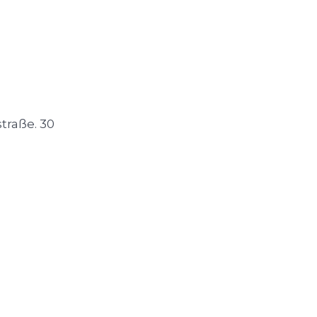
traße. 30