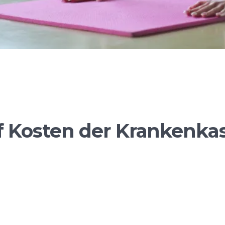
f Kosten der Krankenkas