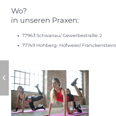
Wo?
in unseren Praxen:
77963 Schwanau/ Gewerbestraße. 2
77749 Hohberg- Hofweier/ Franckensteins