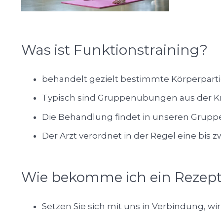
Was ist Funktionstraining?
behandelt gezielt bestimmte Körperparti
Typisch sind Gruppenübungen aus der K
Die Behandlung findet in unseren Grupp
Der Arzt verordnet in der Regel eine bis
Wie bekomme ich ein Rezept 
Setzen Sie sich mit uns in Verbindung, wir 