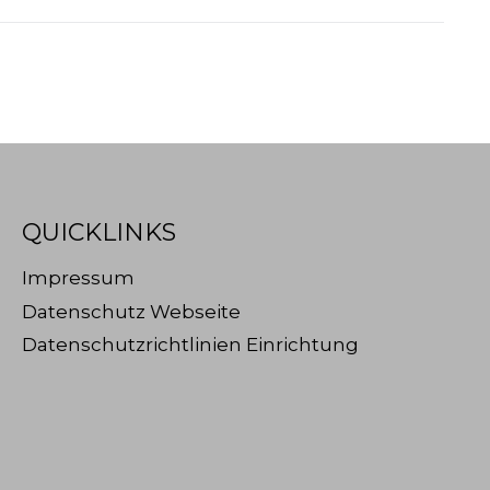
QUICKLINKS
Impressum
Datenschutz Webseite
Datenschutzrichtlinien Einrichtung