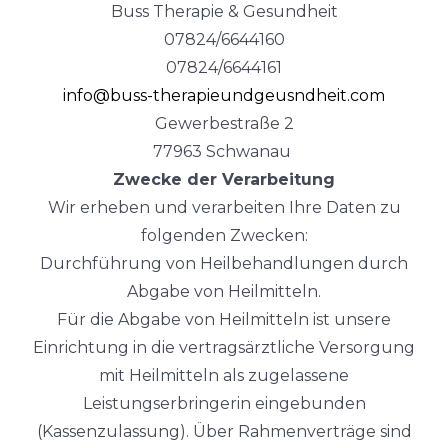
Buss Therapie & Gesundheit
07824/6644160
07824/6644161
info@buss-therapieundgeusndheit.com
Gewerbestraße 2
77963 Schwanau
Zwecke der Verarbeitung
Wir erheben und verarbeiten Ihre Daten zu
folgenden Zwecken:
Durchführung von Heilbehandlungen durch
Abgabe von Heilmitteln.
Für die Abgabe von Heilmitteln ist unsere
Einrichtung in die vertragsärztliche Versorgung
mit Heilmitteln als zugelassene
Leistungserbringerin eingebunden
(Kassenzulassung). Über Rahmenverträge sind