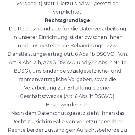
versichert) statt. Hierzu sind wir gesetzlich
verpflichtet.
Rechtsgrundlage
Die Rechtsgrundlage für die Datenverarbeitung
in unserer Einrichtung ist der zwischen Ihnen
und uns bestehende Behandlungs- bzw.
Dienstleistungsvertrag (Art. 6 Abs. 1b DSGVO, i.V.m.
Art. 9 Abs. 2 h, Abs 3 DSGVO und §22 Abs. 2 Nr. 1b
BDSG), uns bindende sozialgesetzliche- und
rahmenvertragliche Vorgaben, sowie die
Verarbeitung zur Erfüllung eigener
Geschäftszwecke (Art. 6 Abs. 1f DSGVO).
Beschwerderecht
Nach dem Datenschutzgesetz steht Ihnen das
Recht zu, sich im Falle von Verletzungen Ihrer
Rechte bei der zuständigen Aufsichtsbehörde zu