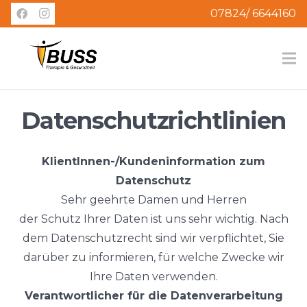
07824/ 6644160
Datenschutzrichtlinien
KlientInnen-/Kundeninformation zum
Datenschutz
Sehr geehrte Damen und Herren
der Schutz Ihrer Daten ist uns sehr wichtig. Nach
dem Datenschutzrecht sind wir verpflichtet, Sie
darüber zu informieren, für welche Zwecke wir
Ihre Daten verwenden.
Verantwortlicher für die Datenverarbeitung