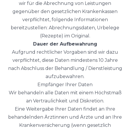
wir für die Abrechnung von Leistungen
gegenüber den gesetzlichen Krankenkassen
verpflichtet, folgende Informationen
bereitzustellen: Abrechnungsdaten, Urbelege
(Rezepte) im Original.
Dauer der Aufbewahrung
Aufgrund rechtlicher Vorgaben sind wir dazu
verpflichtet, diese Daten mindestens 10 Jahre
nach Abschluss der Behandlung / Dienstleistung
aufzubewahren.
Empfänger Ihrer Daten
Wir behandeln alle Daten mit einem Höchstmaß
an Vertraulichkeit und Diskretion.
Eine Weitergabe Ihrer Daten findet an Ihre
behandelnden Ärztinnen und Ärzte und an Ihre
Krankenversicherung (wenn gesetzlich