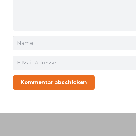
Kommentar abschicken