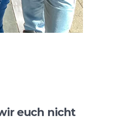
wir euch nicht