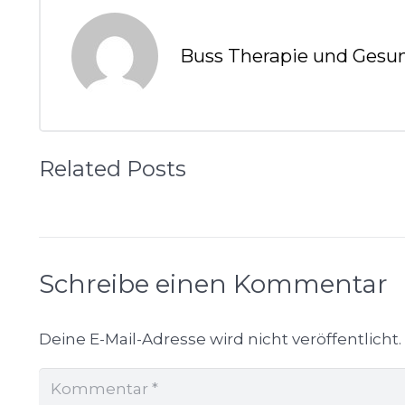
Buss Therapie und Gesu
Related Posts
Schreibe einen Kommentar
Deine E-Mail-Adresse wird nicht veröffentlicht.