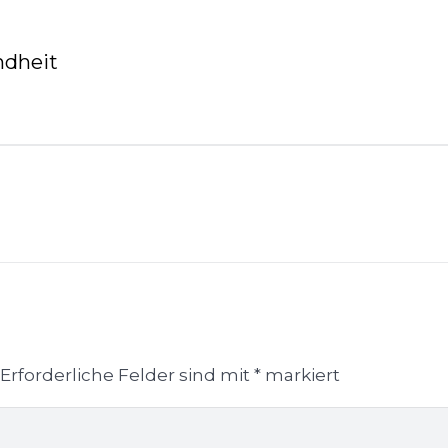
ndheit
Erforderliche Felder sind mit
*
markiert