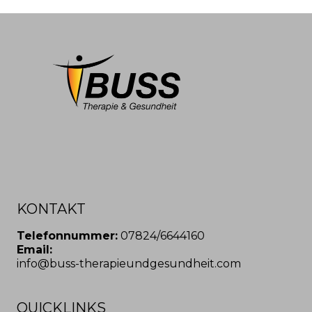
KONTAKT
Telefonnummer:
07824/6644160
Email:
info@buss-therapieundgesundheit.com
QUICKLINKS