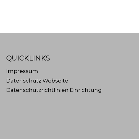
QUICKLINKS
Impressum
Datenschutz Webseite
Datenschutzrichtlinien Einrichtung