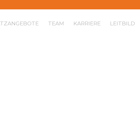
ATZANGEBOTE
TEAM
KARRIERE
LEITBILD