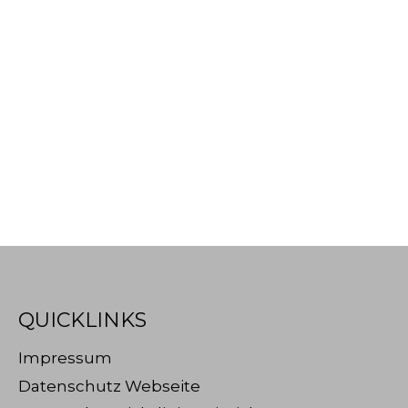
QUICKLINKS
Impressum
Datenschutz Webseite