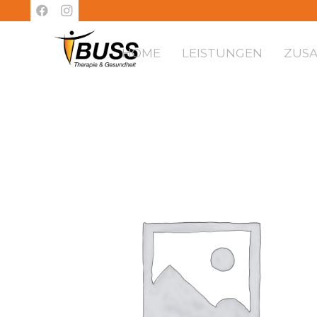
HOME
LEISTUNGEN
ZUS