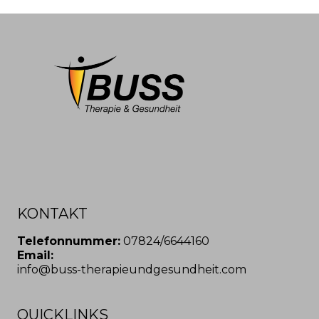
KONTAKT
Telefonnummer:
07824/6644160
Email:
info@buss-therapieundgesundheit.com
QUICKLINKS